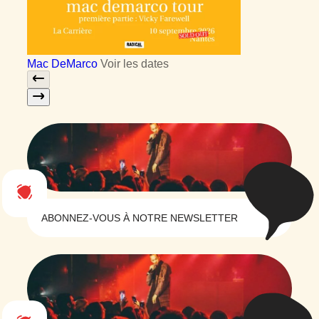
Mac DeMarco
Voir les dates
ABONNEZ-VOUS À NOTRE NEWSLETTER