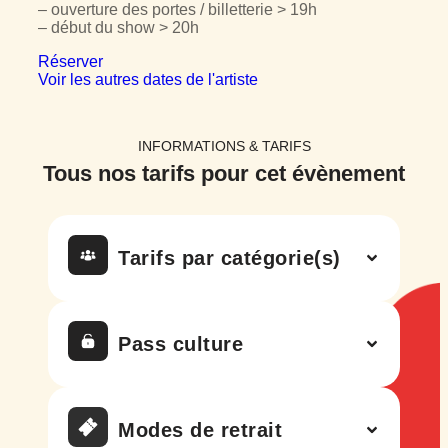
– ouverture des portes / billetterie > 19h
– début du show > 20h
Réserver
Voir les autres dates de l'artiste
INFORMATIONS & TARIFS
Tous nos tarifs
pour cet évènement
Tarifs par catégorie(s)
Pass culture
Modes de retrait