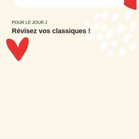
POUR LE JOUR J
Révisez
vos classiques !