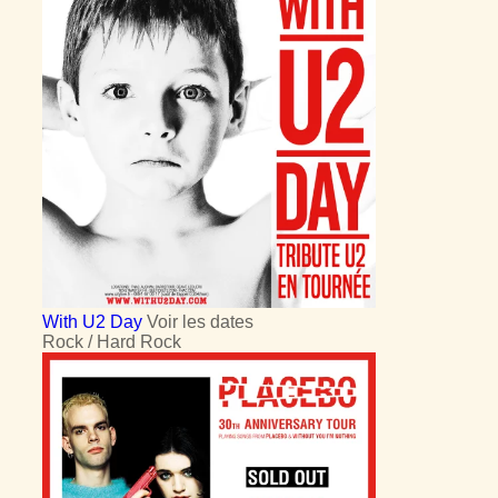
With U2 Day
Voir les dates
Rock / Hard Rock