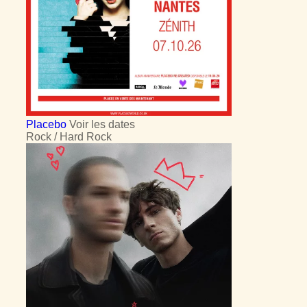
Placebo
Voir les dates
Rock / Hard Rock