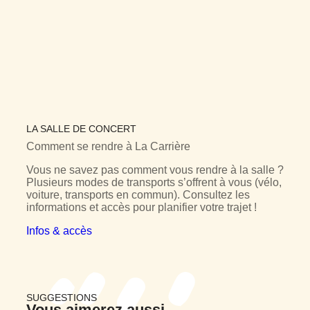
LA SALLE DE CONCERT
Comment se rendre à
La Carrière
Vous ne savez pas comment vous rendre à la salle ?
Plusieurs modes de transports s’offrent à vous (vélo,
voiture, transports en commun). Consultez les
informations et accès pour planifier votre trajet !
Infos & accès
SUGGESTIONS
Vous
aimerez aussi