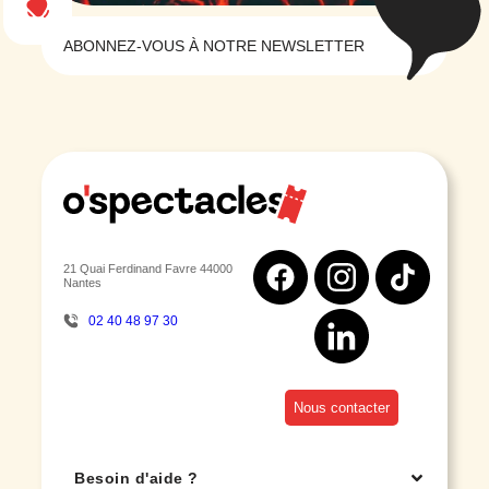
ABONNEZ-VOUS À NOTRE NEWSLETTER
21 Quai Ferdinand Favre 44000
Nantes
02 40 48 97 30
Nous contacter
Besoin d'aide ?