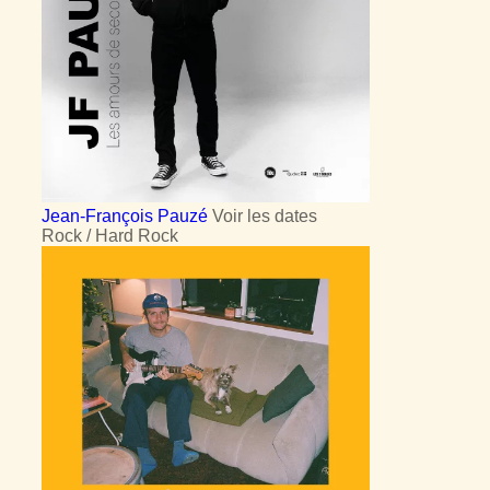
Jean-François Pauzé
Voir les dates
Rock / Hard Rock