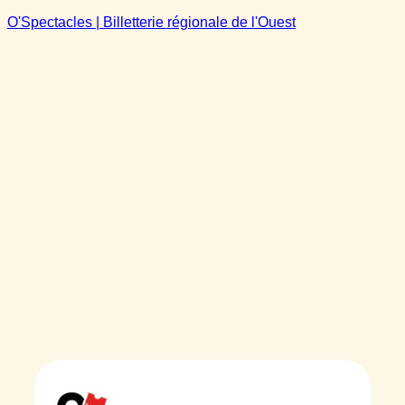
O'Spectacles | Billetterie régionale de l'Ouest