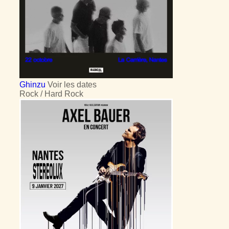
Ghinzu
Voir les dates
Rock / Hard Rock