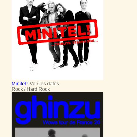
Minitel !
Voir les dates
Rock / Hard Rock