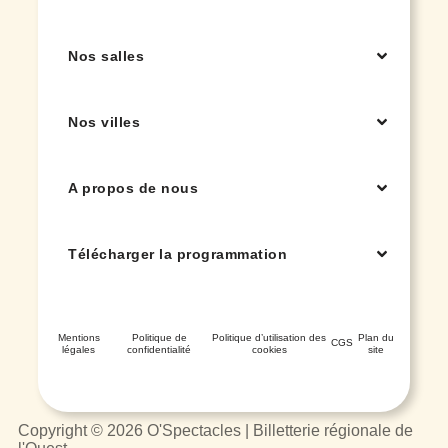
Nos salles
Nos villes
A propos de nous
Télécharger la programmation
Mentions
Politique de
Politique d’utilisation des
Plan du
CGS
légales
confidentialité
cookies
site
Copyright © 2026 O'Spectacles | Billetterie régionale de