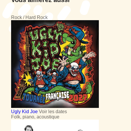
Rock / Hard Rock
Ugly Kid Joe
Voir les dates
Folk, piano, acoustique