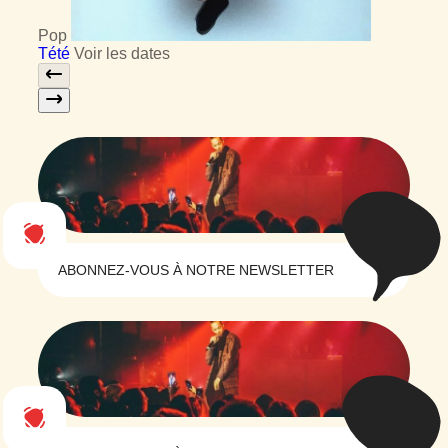
Pop
Tété
Voir les dates
ABONNEZ-VOUS À NOTRE NEWSLETTER