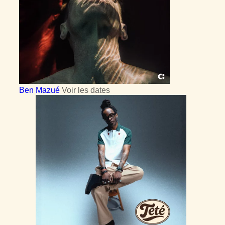
Ben Mazué
Voir les dates