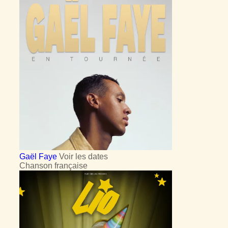
Gaël Faye
Voir les dates
Chanson française