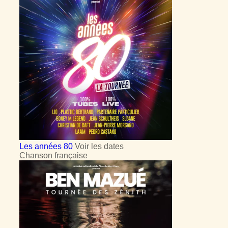
Les années 80
Voir les dates
Chanson française