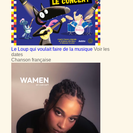
Le Loup qui voulait faire de la musique
Voir les
dates
Chanson française