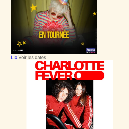
Lio
Voir les dates