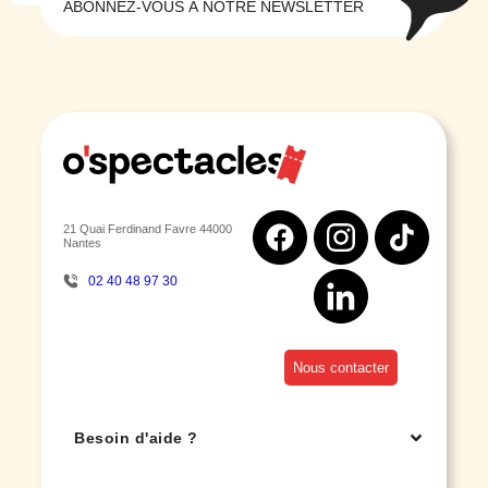
ABONNEZ-VOUS À NOTRE NEWSLETTER
21 Quai Ferdinand Favre 44000
Nantes
02 40 48 97 30
Nous contacter
Besoin d'aide ?