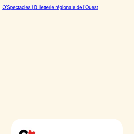
O'Spectacles | Billetterie régionale de l'Ouest