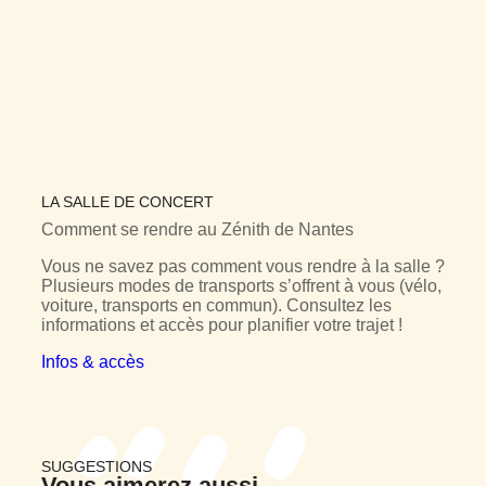
LA SALLE DE CONCERT
Comment se rendre au
Zénith de Nantes
Vous ne savez pas comment vous rendre à la salle ?
Plusieurs modes de transports s’offrent à vous (vélo,
voiture, transports en commun). Consultez les
informations et accès pour planifier votre trajet !
Infos & accès
SUGGESTIONS
Vous
aimerez aussi