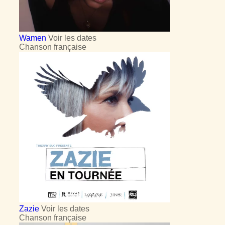
Wamen
Voir les dates
Chanson française
Zazie
Voir les dates
Chanson française