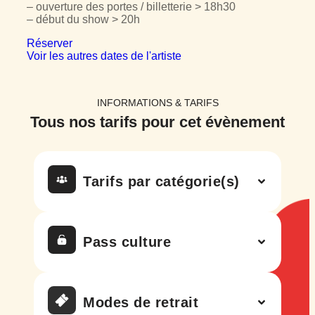
– ouverture des portes / billetterie > 18h30
– début du show > 20h
Réserver
Voir les autres dates de l'artiste
INFORMATIONS & TARIFS
Tous nos tarifs
pour cet évènement
Tarifs par catégorie(s)
Pass culture
Modes de retrait