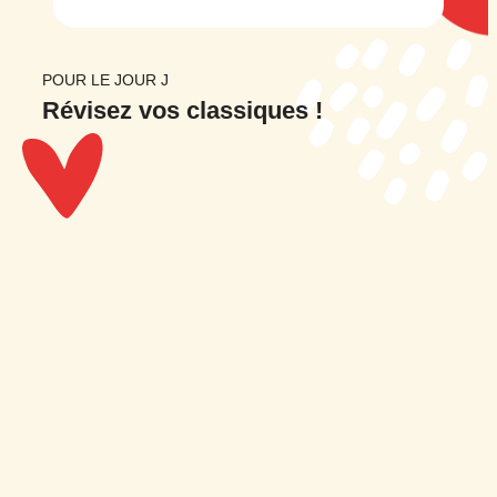
POUR LE JOUR J
Révisez
vos classiques !