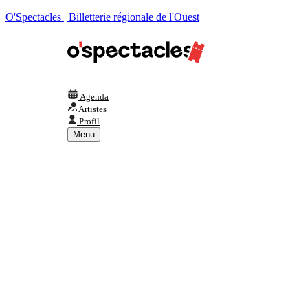
O'Spectacles | Billetterie régionale de l'Ouest
Agenda
Artistes
Profil
Menu