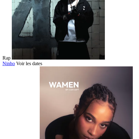
Rap
Ninho
Voir les dates