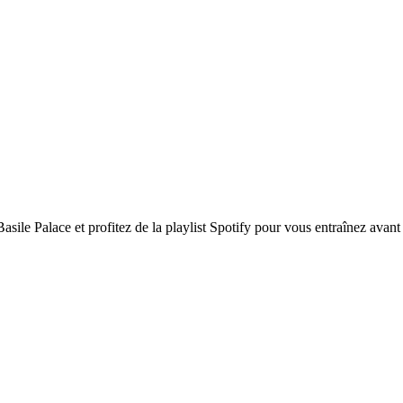
sile Palace et profitez de la playlist Spotify pour vous entraînez avant l