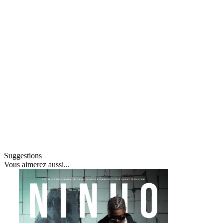
Suggestions
Vous
aimerez aussi
...