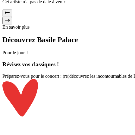
Cet artiste n’a pas de date à venir.
En savoir plus
Découvrez
Basile Palace
Pour le jour J
Révisez
vos classiques !
Préparez-vous pour le concert : (re)découvrez les incontournables de Ba