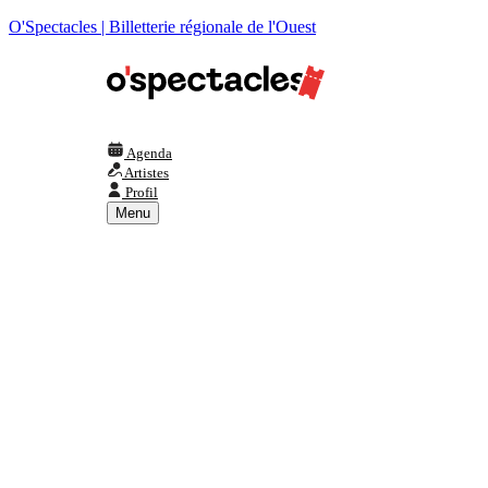
O'Spectacles | Billetterie régionale de l'Ouest
Agenda
Artistes
Profil
Menu