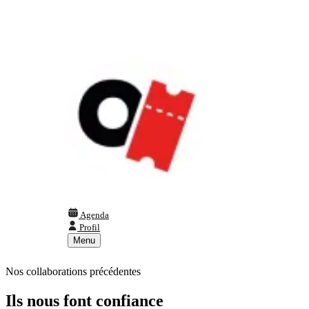
Agenda
Profil
Menu
Nos collaborations précédentes
Ils nous font confiance