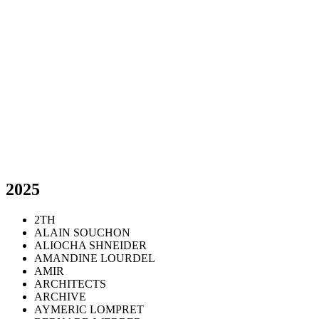
2025
2TH
ALAIN SOUCHON
ALIOCHA SHNEIDER
AMANDINE LOURDEL
AMIR
ARCHITECTS
ARCHIVE
AYMERIC LOMPRET