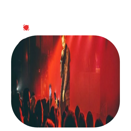
ABONNEZ-VOUS À NOTRE NEWSLETTER