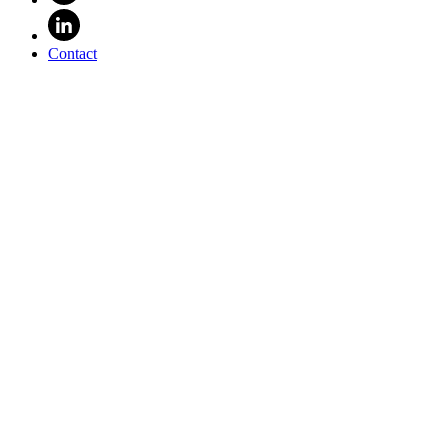
Contact