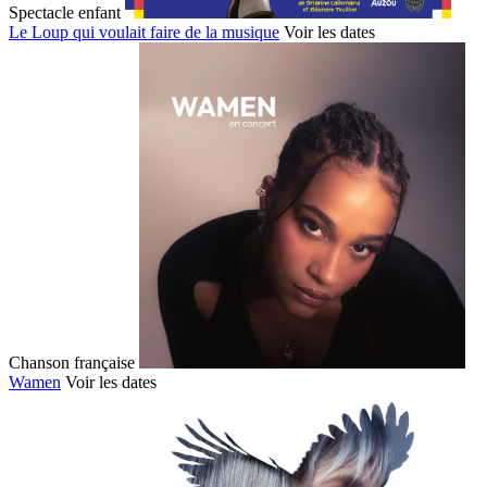
Spectacle enfant
Le Loup qui voulait faire de la musique
Voir les dates
Chanson française
Wamen
Voir les dates