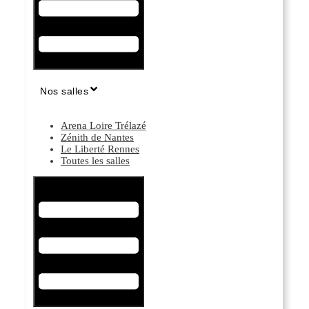
Nos salles
Arena Loire Trélazé
Zénith de Nantes
Le Liberté Rennes
Toutes les salles
Hamburger Toggle Menu