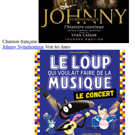
Chanson française
Johnny Symphonique
Voir les dates