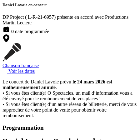
Daniel Lavoie
en concert
DP Project ( L-R-21-6957) présente en accord avec Productions
Martin Leclerc
0
date programmée
Chanson française
Voir les dates
Le concert de Daniel Lavoie prévu
le 24 mars 2026 est
malheureusement annulé
.
• Si vous êtes client(e) O Spectacles, un mail d’information vous a
été envoyé pour le remboursement de vos places !
• Si vous êtes client(e) d’un autre réseau de billetterie, merci de vous
rapprocher de votre point de vente pour obtenir votre
remboursement.
Programmation