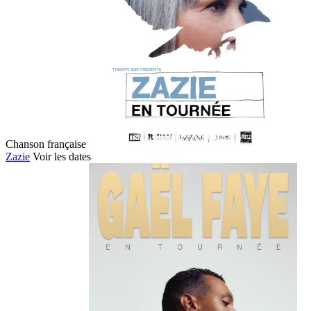
Chanson française
Zazie
Voir les dates