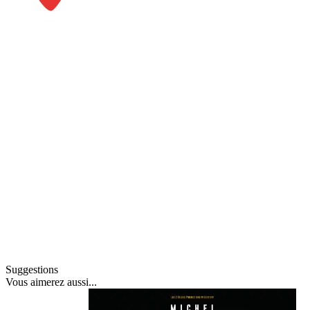
Suggestions
Vous
aimerez aussi
...