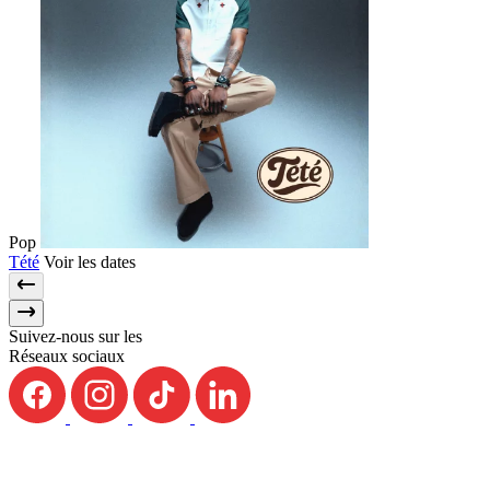
Pop
Tété
Voir les dates
Suivez-nous sur les
Réseaux sociaux