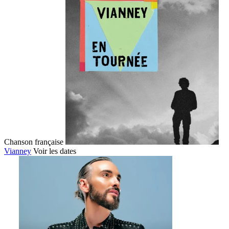
Chanson française
Vianney
Voir les dates