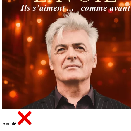
Annulé