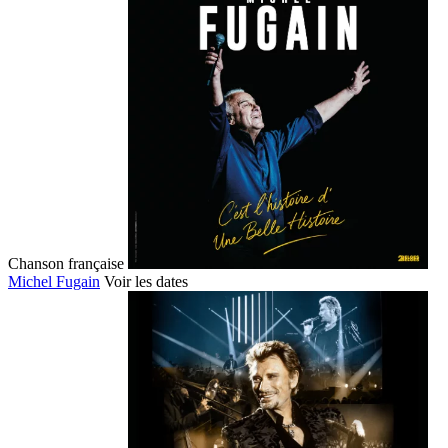
Chanson française
Michel Fugain
Voir les dates