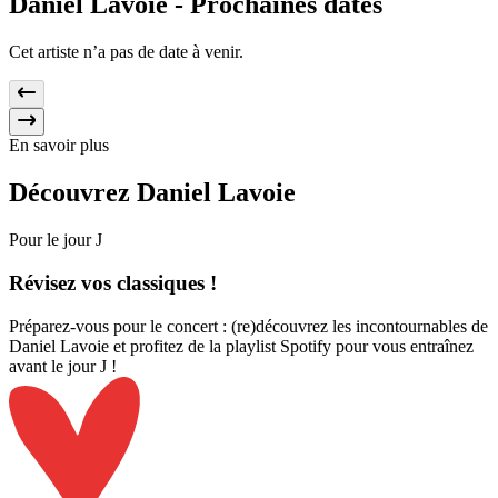
Daniel Lavoie -
Prochaines dates
Cet artiste n’a pas de date à venir.
En savoir plus
Découvrez
Daniel Lavoie
Pour le jour J
Révisez
vos classiques !
Préparez-vous pour le concert : (re)découvrez les incontournables de
Daniel Lavoie et profitez de la playlist Spotify pour vous entraînez
avant le jour J !