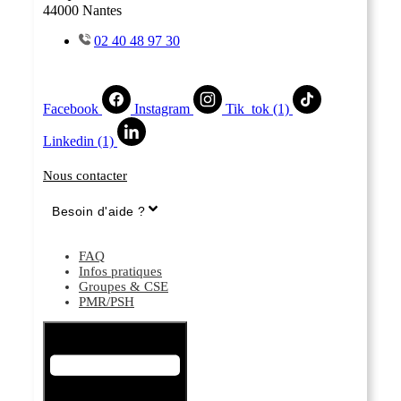
44000 Nantes
02 40 48 97 30
Facebook
Instagram
Tik_tok (1)
Linkedin (1)
Nous contacter
Besoin d'aide ?
FAQ
Infos pratiques
Groupes & CSE
PMR/PSH
Hamburger Toggle Menu