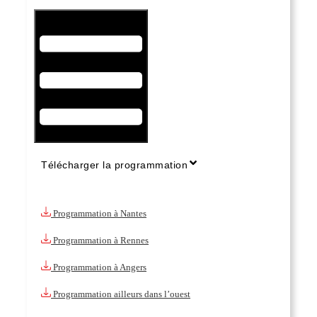
Hamburger Toggle Menu
Télécharger la programmation
Programmation à Nantes
Programmation à Rennes
Programmation à Angers
Programmation ailleurs dans l’ouest