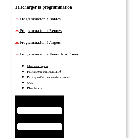
Télécharger la programmation
Programmation à Nantes
Programmation à Rennes
Programmation à Angers
Programmation ailleurs dans l’ouest
Mentions légales
Politique de confidentialité
Politique d’utilisation des cookies
CGS
Plan du site
Hamburger Toggle Menu