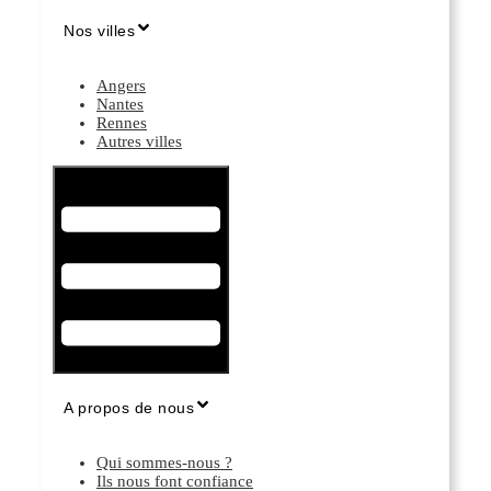
Nos villes
Angers
Nantes
Rennes
Autres villes
Hamburger Toggle Menu
A propos de nous
Qui sommes-nous ?
Ils nous font confiance