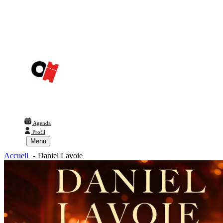
Agenda
Profil
Menu
Accueil
Daniel Lavoie