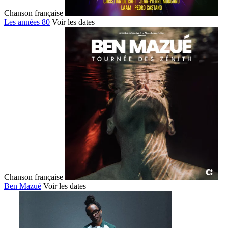
Chanson française
Les années 80
Voir les dates
Chanson française
Ben Mazué
Voir les dates