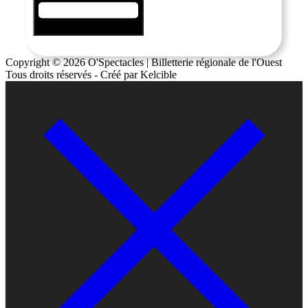
Copyright © 2026 O'Spectacles | Billetterie régionale de l'Ouest
Tous droits réservés - Créé par Kelcible