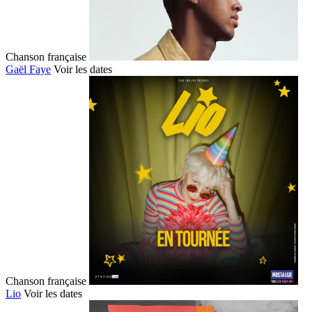
Chanson française
Gaël Faye
Voir les dates
Chanson française
Lio
Voir les dates