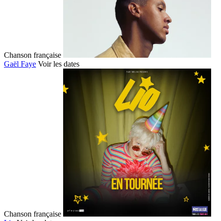
Chanson française
Gaël Faye
Voir les dates
Chanson française