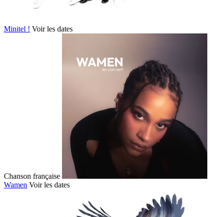
Minitel !
Voir les dates
Chanson française
Wamen
Voir les dates