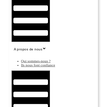
A propos de nous
Qui sommes-nous ?
Ils nous font confiance
Hamburger Toggle Menu