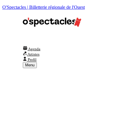
O'Spectacles | Billetterie régionale de l'Ouest
Agenda
Artistes
Profil
Menu