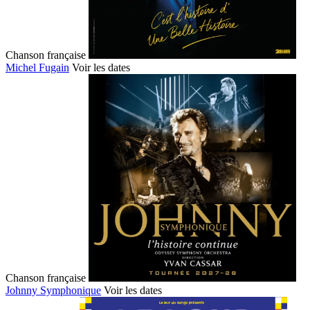
Chanson française
Michel Fugain
Voir les dates
Chanson française
Johnny Symphonique
Voir les dates