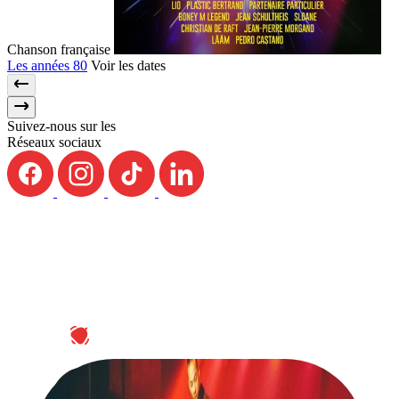
Chanson française
Les années 80
Voir les dates
Suivez-nous sur les
Réseaux sociaux