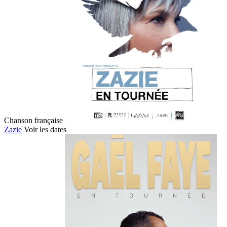
Chanson française
Zazie
Voir les dates