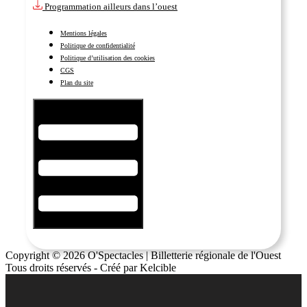
Programmation ailleurs dans l’ouest
Mentions légales
Politique de confidentialité
Politique d’utilisation des cookies
CGS
Plan du site
Hamburger Toggle Menu
Copyright © 2026 O'Spectacles | Billetterie régionale de l'Ouest
Tous droits réservés - Créé par Kelcible