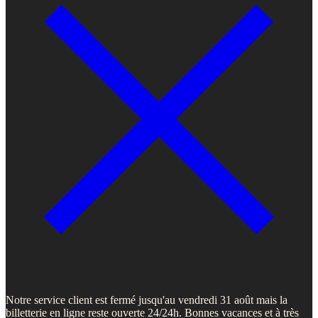
Notre service client est fermé jusqu'au vendredi 31 août mais la
billetterie en ligne reste ouverte 24/24h. Bonnes vacances et à très