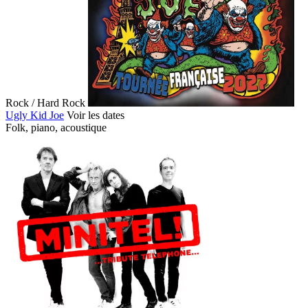
Rock / Hard Rock
Ugly Kid Joe
Voir les dates
Folk, piano, acoustique