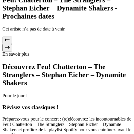
Feu! Chatterton – The Stranglers –
Stephan Eicher – Dynamite Shakers -
Prochaines dates
Cet artiste n’a pas de date à venir.
En savoir plus
Découvrez
Feu! Chatterton – The
Stranglers – Stephan Eicher – Dynamite
Shakers
Pour le jour J
Révisez
vos classiques !
Préparez-vous pour le concert : (re)découvrez les incontournables de
Feu! Chatterton – The Stranglers – Stephan Eicher – Dynamite
Shakers et profitez de la playlist Spotify pour vous entraînez avant le