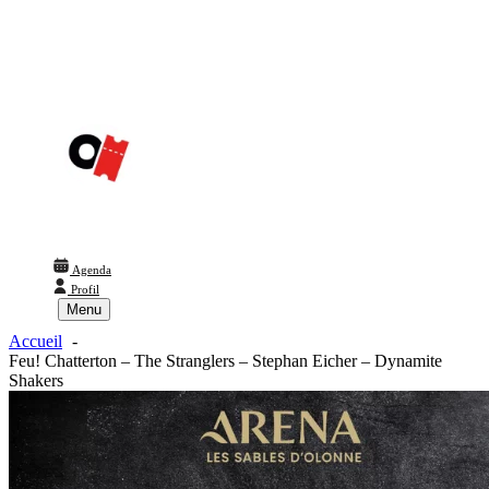
Agenda
Profil
Menu
Accueil
Feu! Chatterton – The Stranglers – Stephan Eicher – Dynamite
Shakers