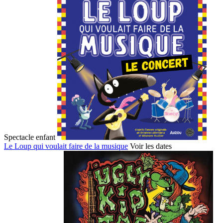
Spectacle enfant
Le Loup qui voulait faire de la musique
Voir les dates