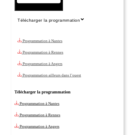
Télécharger la programmation
Programmation à Nantes
Programmation à Rennes
Programmation à Angers
Programmation ailleurs dans l’ouest
Télécharger la programmation
Programmation à Nantes
Programmation à Rennes
Programmation à Angers