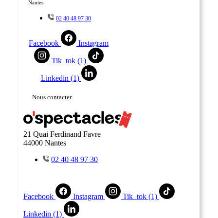
Nantes
02 40 48 97 30
Facebook
Instagram
Tik_tok (1)
Linkedin (1)
Nous contacter
21 Quai Ferdinand Favre
44000 Nantes
02 40 48 97 30
Facebook
Instagram
Tik_tok (1)
Linkedin (1)