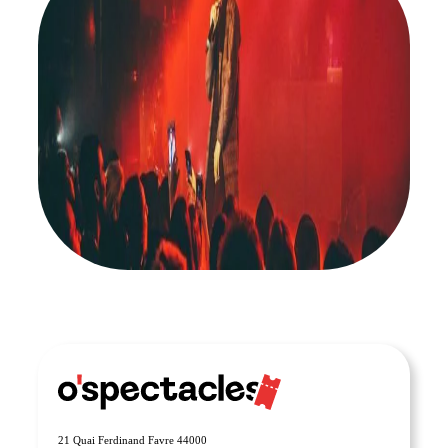
ABONNEZ-VOUS À NOTRE NEWSLETTER
21 Quai Ferdinand Favre 44000