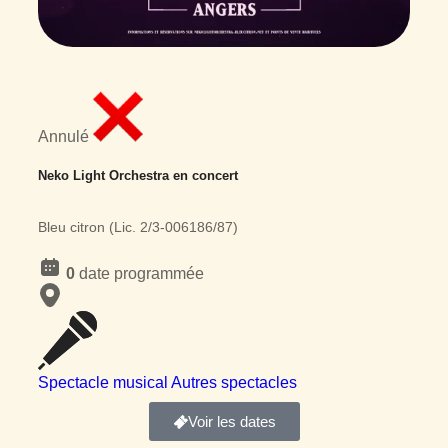
Annulé
Neko Light Orchestra
en concert
Bleu citron (Lic. 2/3-006186/87)
0
date programmée
Spectacle musical
Autres spectacles
Voir les dates