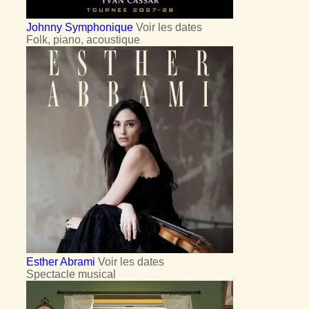
Johnny Symphonique
Voir les dates
Folk, piano, acoustique
Esther Abrami
Voir les dates
Spectacle musical