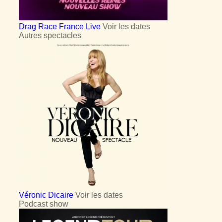
Drag Race France Live
Voir les dates
Autres spectacles
Véronic Dicaire
Voir les dates
Podcast show