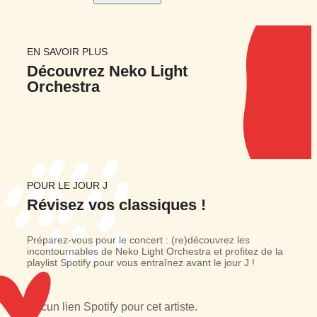
EN SAVOIR PLUS
Découvrez
Neko Light
Orchestra
POUR LE JOUR J
Révisez
vos classiques !
Préparez-vous pour le concert : (re)découvrez les
incontournables de Neko Light Orchestra et profitez de la
playlist Spotify pour vous entraînez avant le jour J !
Aucun lien Spotify pour cet artiste.