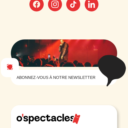
ABONNEZ-VOUS À NOTRE NEWSLETTER