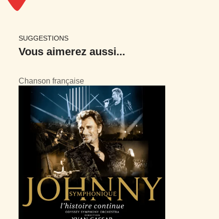
SUGGESTIONS
Vous
aimerez aussi
...
Chanson française