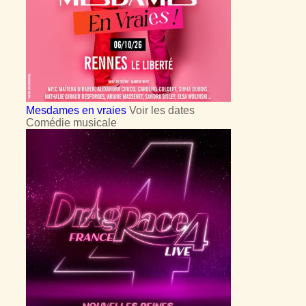
Mesdames en vraies
Voir les dates
Comédie musicale