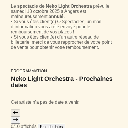
Le
spectacle de Neko Light Orchestra
prévu le
samedi 18 octobre 2025 à Angers est
malheureusement
annulé.
• Si vous êtes client(e) O Spectacles, un mail
d’information vous a été envoyé pour le
remboursement de vos places !
• Si vous êtes client(e) d’un autre réseau de
billetterie, merci de vous rapprocher de votre point
de vente pour obtenir votre remboursement.
PROGRAMMATION
Neko Light Orchestra -
Prochaines
dates
Cet artiste n’a pas de date à venir.
0
/10 affichés
Plus de dates