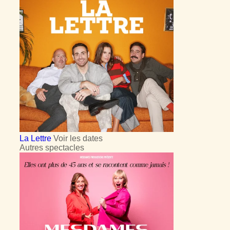
La Lettre
Voir les dates
Autres spectacles