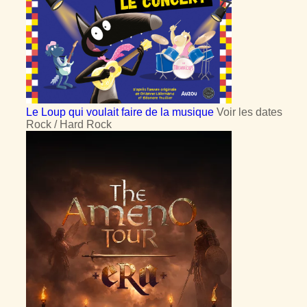
Le Loup qui voulait faire de la musique
Voir les dates
Rock / Hard Rock