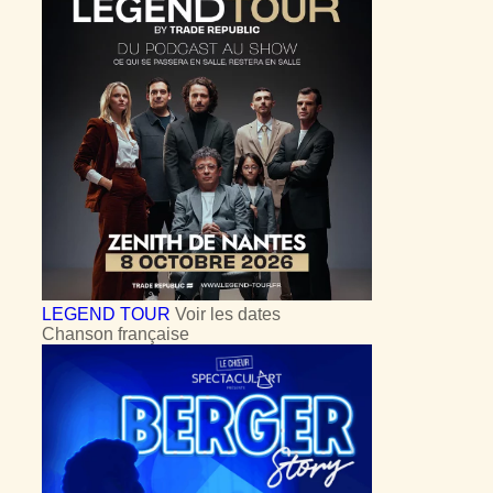
LEGEND TOUR
Voir les dates
Chanson française