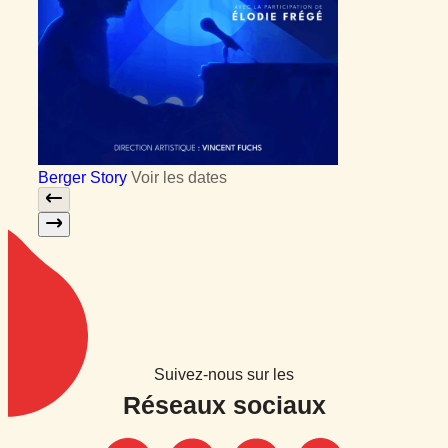
Berger Story
Voir les dates
Suivez-nous sur les
Réseaux sociaux