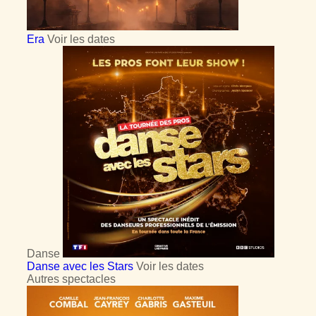
Era
Voir les dates
Danse
Danse avec les Stars
Voir les dates
Autres spectacles