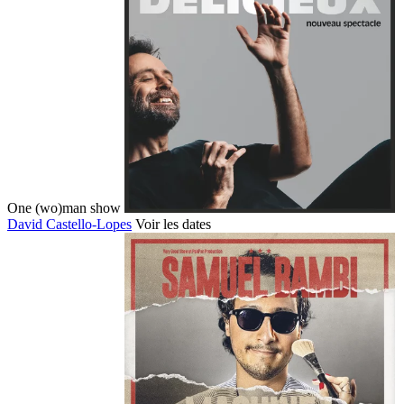
One (wo)man show
David Castello-Lopes
Voir les dates