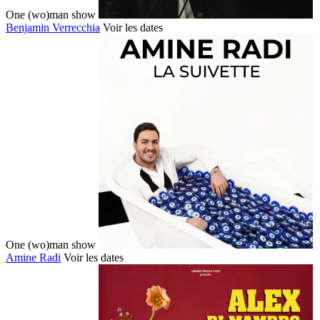
One (wo)man show
Benjamin Verrecchia
Voir les dates
One (wo)man show
Amine Radi
Voir les dates