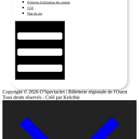
Politique d’utilisation des cookies
CGS
Plan du site
Hamburger Toggle Menu
Copyright © 2026 O'Spectacles | Billetterie régionale de l'Ouest
Tous droits réservés - Créé par Kelcible