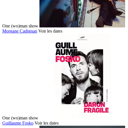
One (wo)man show
Morgane Cadignan
Voir les dates
One (wo)man show
Guillaume Fosko
Voir les dates