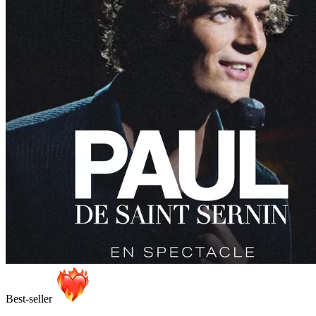
Best-seller