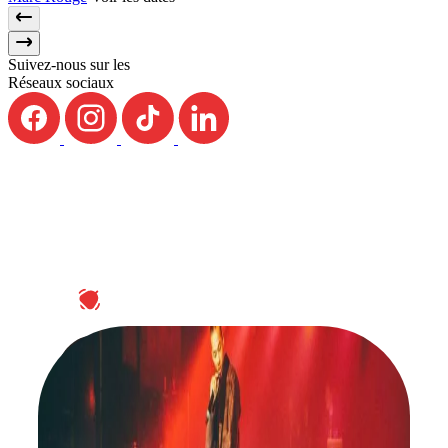
Suivez-nous sur les
Réseaux sociaux