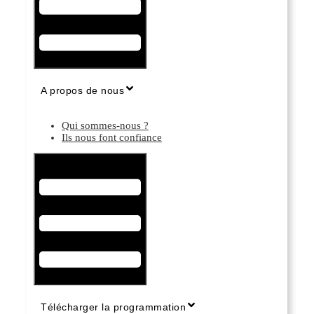
A propos de nous
Qui sommes-nous ?
Ils nous font confiance
Hamburger Toggle Menu
Télécharger la programmation