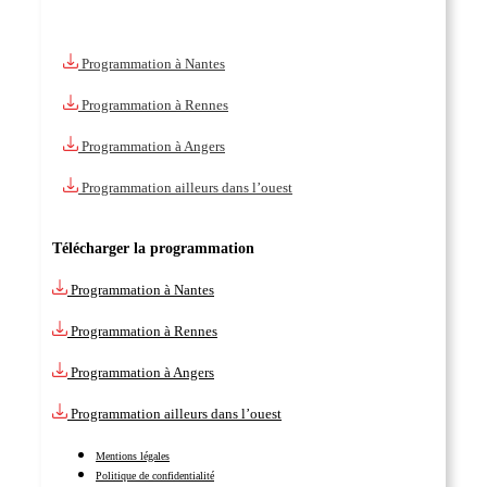
Programmation à Nantes
Programmation à Rennes
Programmation à Angers
Programmation ailleurs dans l’ouest
Télécharger la programmation
Programmation à Nantes
Programmation à Rennes
Programmation à Angers
Programmation ailleurs dans l’ouest
Mentions légales
Politique de confidentialité