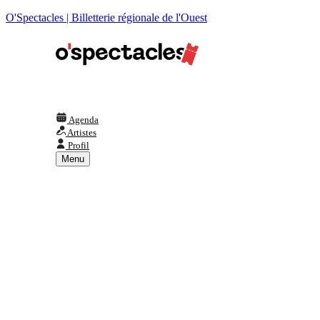
O'Spectacles | Billetterie régionale de l'Ouest
Agenda
Artistes
Profil
Menu