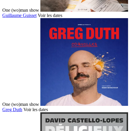
One (wo)man show
Guillaume Guisset
Voir les dates
One (wo)man show
Greg Duth
Voir les dates