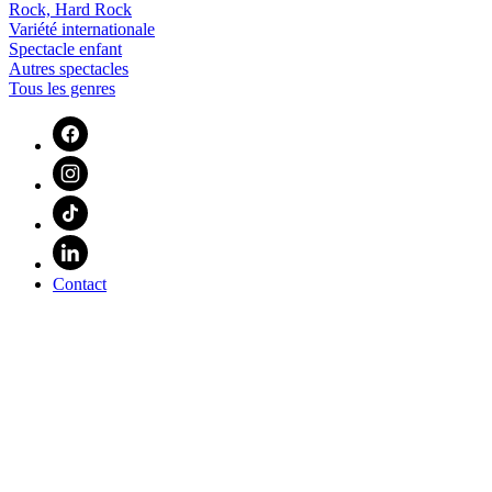
Rock, Hard Rock
Variété internationale
Spectacle enfant
Autres spectacles
Tous les genres
Contact