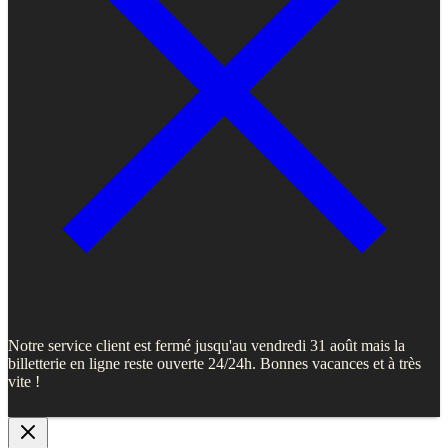
Notre service client est fermé jusqu'au vendredi 31 août mais la
billetterie en ligne reste ouverte 24/24h. Bonnes vacances et à très
vite !