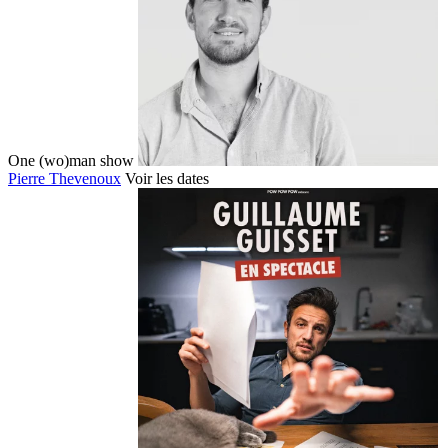
One (wo)man show
Pierre Thevenoux
Voir les dates