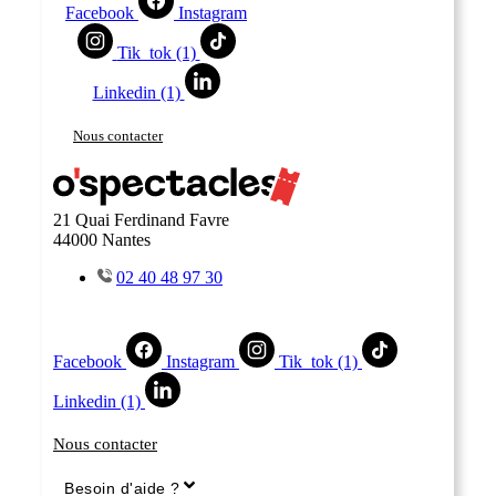
Facebook
Instagram
Tik_tok (1)
Linkedin (1)
Nous contacter
21 Quai Ferdinand Favre
44000 Nantes
02 40 48 97 30
Facebook
Instagram
Tik_tok (1)
Linkedin (1)
Nous contacter
Besoin d'aide ?