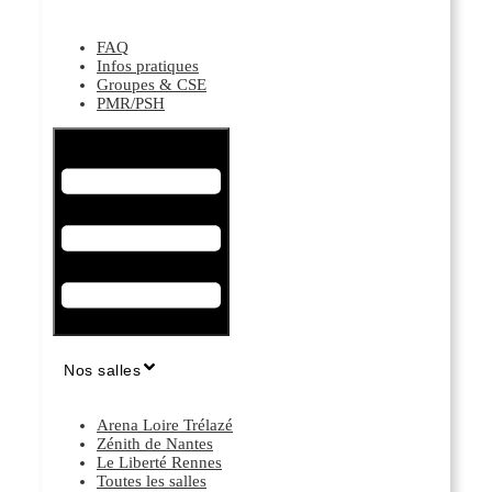
FAQ
Infos pratiques
Groupes & CSE
PMR/PSH
Hamburger Toggle Menu
Nos salles
Arena Loire Trélazé
Zénith de Nantes
Le Liberté Rennes
Toutes les salles