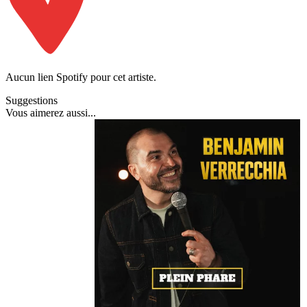
Aucun lien Spotify pour cet artiste.
Suggestions
Vous
aimerez aussi
...