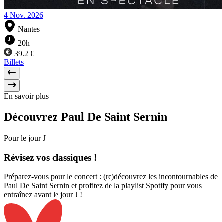
4
Nov.
2026
Nantes
20h
39.2 €
Billets
En savoir plus
Découvrez
Paul De Saint Sernin
Pour le jour J
Révisez
vos classiques !
Préparez-vous pour le concert : (re)découvrez les incontournables de
Paul De Saint Sernin et profitez de la playlist Spotify pour vous
entraînez avant le jour J !