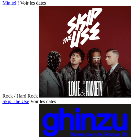
Minitel !
Voir les dates
Rock / Hard Rock
Skip The Use
Voir les dates