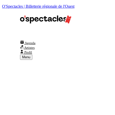
O'Spectacles | Billetterie régionale de l'Ouest
Agenda
Artistes
Profil
Menu