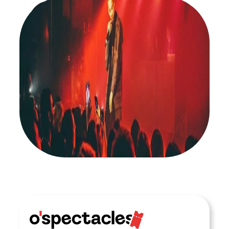
ABONNEZ-VOUS À NOTRE NEWSLETTER