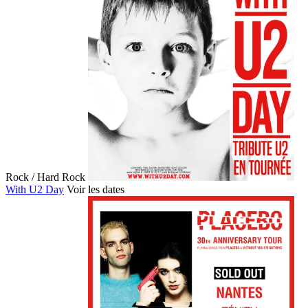
Rock / Hard Rock
With U2 Day
Voir les dates