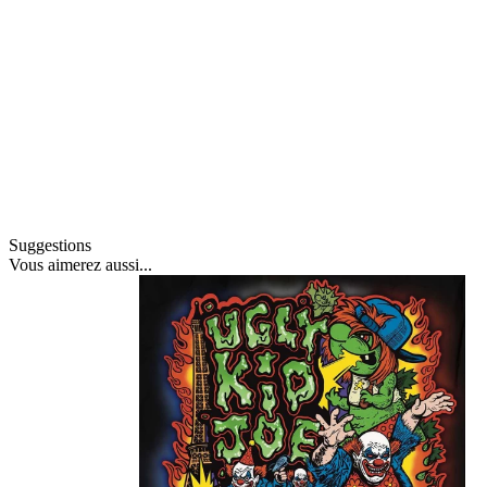
Suggestions
Vous
aimerez aussi
...