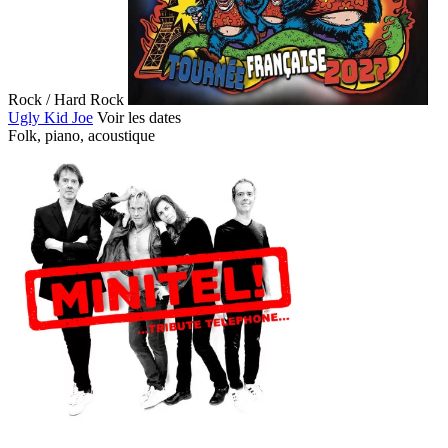
Rock / Hard Rock
Ugly Kid Joe
Voir les dates
Folk, piano, acoustique