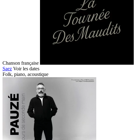
Chanson française
Saez
Voir les dates
Folk, piano, acoustique