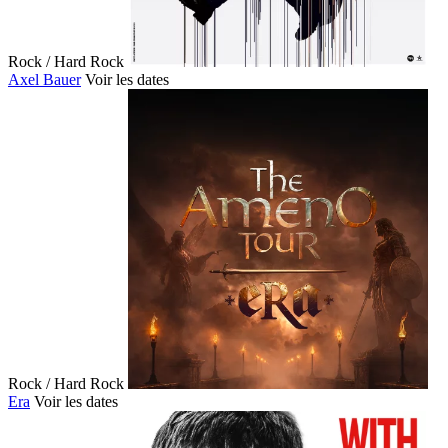
Rock / Hard Rock
Axel Bauer
Voir les dates
Rock / Hard Rock
Era
Voir les dates