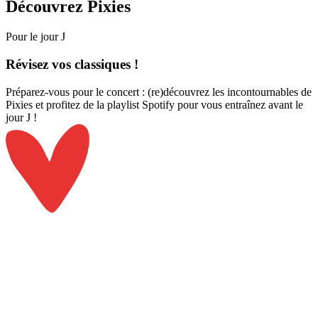
Découvrez
Pixies
Pour le jour J
Révisez
vos classiques !
Préparez-vous pour le concert : (re)découvrez les incontournables de
Pixies et profitez de la playlist Spotify pour vous entraînez avant le
jour J !