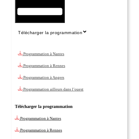
Télécharger la programmation
Programmation à Nantes
Programmation à Rennes
Programmation à Angers
Programmation ailleurs dans l’ouest
Télécharger la programmation
Programmation à Nantes
Programmation à Rennes