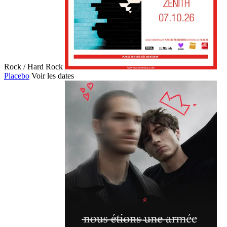
Rock / Hard Rock
Placebo
Voir les dates