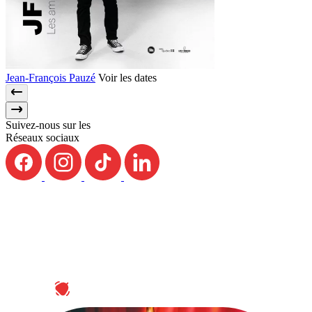
Jean-François Pauzé
Voir les dates
Suivez-nous sur les
Réseaux sociaux