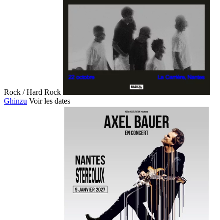
Rock / Hard Rock
Ghinzu
Voir les dates