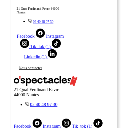
21 Quai Ferdinand Favre 44000
Nantes
02 40 48 97 30
Facebook
Instagram
Tik_tok (1)
Linkedin (1)
Nous contacter
21 Quai Ferdinand Favre
44000 Nantes
02 40 48 97 30
Facebook
Instagram
Tik_tok (1)