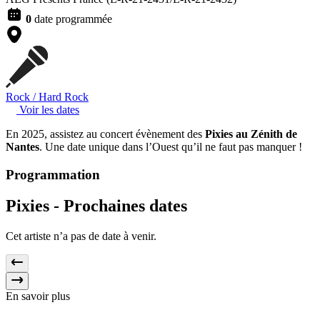
0
date programmée
Rock / Hard Rock
Voir les dates
En 2025, assistez au concert évènement des
Pixies au Zénith de
Nantes
. Une date unique dans l’Ouest qu’il ne faut pas manquer !
Programmation
Pixies -
Prochaines dates
Cet artiste n’a pas de date à venir.
En savoir plus