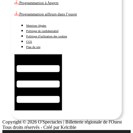
Programmation à Angers
Programmation ailleurs dans l’ouest
Mentions légales
Politique de confidentialité
Politique d’utilisation des cookies
CGS
Plan du site
Hamburger Toggle Menu
Copyright © 2026 O'Spectacles | Billetterie régionale de l'Ouest
Tous droits réservés - Créé par Kelcible