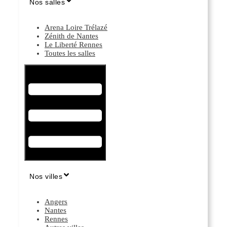
Nos salles
Arena Loire Trélazé
Zénith de Nantes
Le Liberté Rennes
Toutes les salles
Hamburger Toggle Menu
Nos villes
Angers
Nantes
Rennes