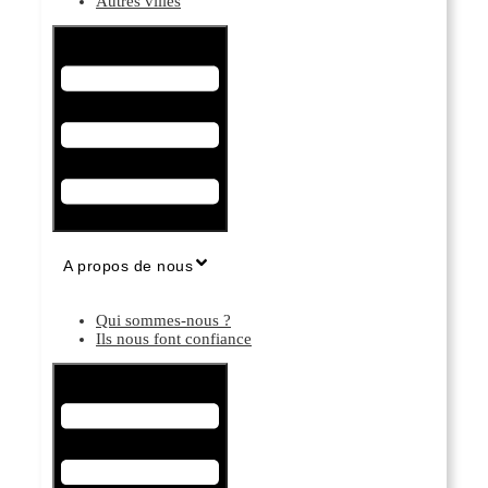
Autres villes
Hamburger Toggle Menu
A propos de nous
Qui sommes-nous ?
Ils nous font confiance
Hamburger Toggle Menu