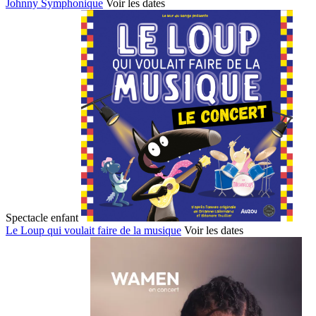
Johnny Symphonique
Voir les dates
Spectacle enfant
Le Loup qui voulait faire de la musique
Voir les dates