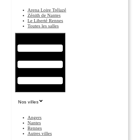
Arena Loire Trélazé
Zénith de Nantes
Le Liberté Rennes
Toutes les salles
Hamburger Toggle Menu
Nos villes
Angers
Nantes
Rennes
Autres villes