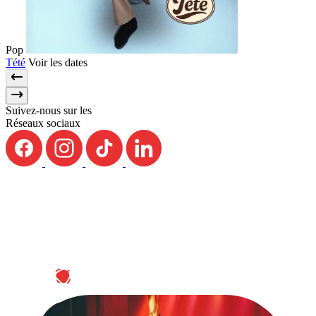
Pop
Tété
Voir les dates
Suivez-nous sur les
Réseaux sociaux