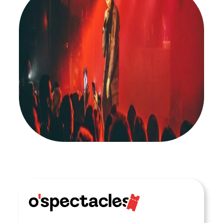
ABONNEZ-VOUS À NOTRE NEWSLETTER