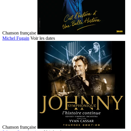
Chanson française
Michel Fugain
Voir les dates
Chanson française