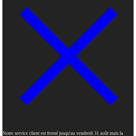
Notre service client est fermé jusqu'au vendredi 31 août mais la