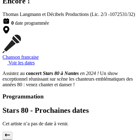
Encore !
Thomas Langmann et Décibels Productions (Lic. 2/3 -1072531/32)
0
date programmée
Chanson française
Voir les dates
Assistez au
concert
Stars 80 à Nantes
en 2024 !
Un show
exceptionnel réunissant sur scène les chanteurs emblématiques des
années 80 : venez chanter et danser !
Programmation
Stars 80 -
Prochaines dates
Cet artiste n’a pas de date à venir.