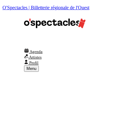
O'Spectacles | Billetterie régionale de l'Ouest
Agenda
Artistes
Profil
Menu