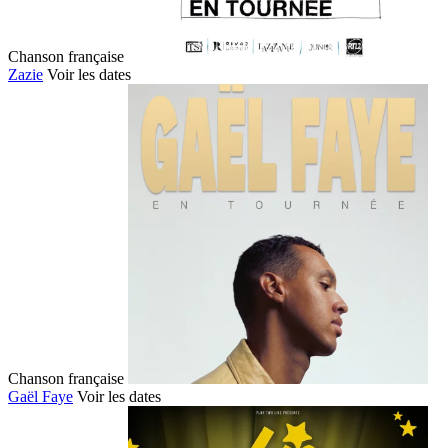
Chanson française
Zazie
Voir les dates
Chanson française
Gaël Faye
Voir les dates