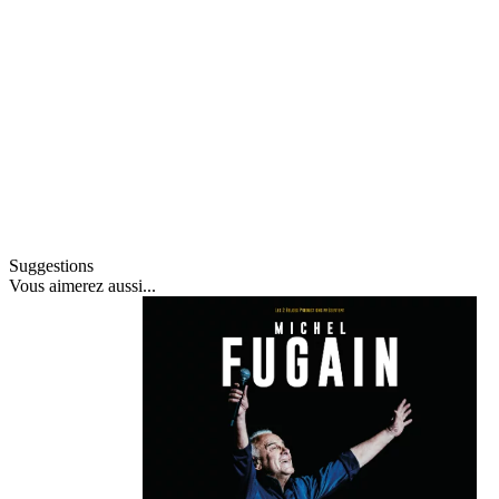
Suggestions
Vous
aimerez aussi
...