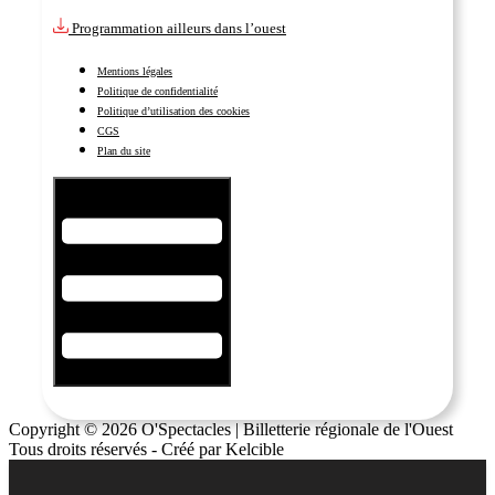
Programmation ailleurs dans l’ouest
Mentions légales
Politique de confidentialité
Politique d’utilisation des cookies
CGS
Plan du site
Hamburger Toggle Menu
Copyright © 2026 O'Spectacles | Billetterie régionale de l'Ouest
Tous droits réservés - Créé par Kelcible