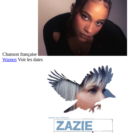
Chanson française
Wamen
Voir les dates