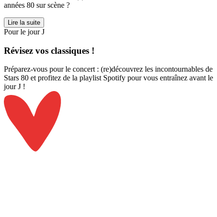
années 80 sur scène ?
Lire la suite
Pour le jour J
Révisez
vos classiques !
Préparez-vous pour le concert : (re)découvrez les incontournables de
Stars 80 et profitez de la playlist Spotify pour vous entraînez avant le
jour J !