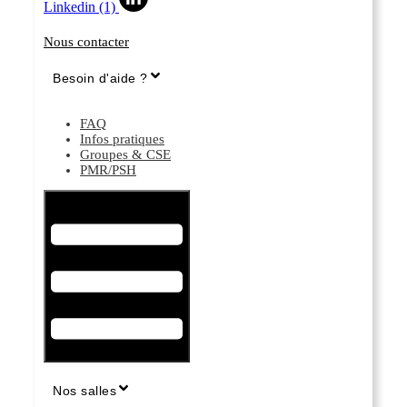
Linkedin (1)
Nous contacter
Besoin d'aide ?
FAQ
Infos pratiques
Groupes & CSE
PMR/PSH
Hamburger Toggle Menu
Nos salles