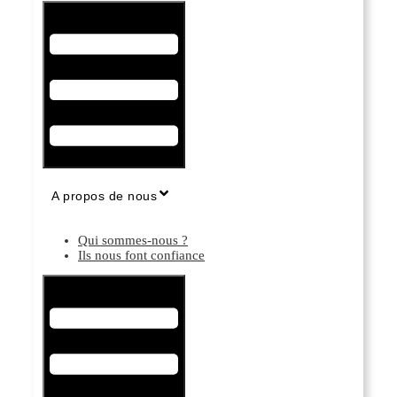
Hamburger Toggle Menu
A propos de nous
Qui sommes-nous ?
Ils nous font confiance
Hamburger Toggle Menu