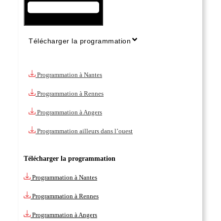
Télécharger la programmation
Programmation à Nantes
Programmation à Rennes
Programmation à Angers
Programmation ailleurs dans l’ouest
Télécharger la programmation
Programmation à Nantes
Programmation à Rennes
Programmation à Angers