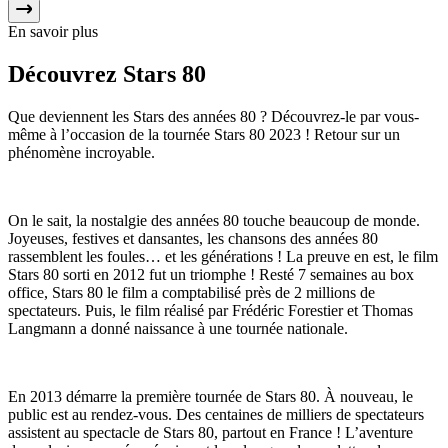
En savoir plus
Découvrez
Stars 80
Que deviennent les Stars des années 80 ? Découvrez-le par vous-
même à l’occasion de la tournée Stars 80 2023 ! Retour sur un
phénomène incroyable.
On le sait, la nostalgie des années 80 touche beaucoup de monde.
Joyeuses, festives et dansantes, les chansons des années 80
rassemblent les foules… et les générations ! La preuve en est, le film
Stars 80 sorti en 2012 fut un triomphe ! Resté 7 semaines au box
office, Stars 80 le film a comptabilisé près de 2 millions de
spectateurs. Puis, le film réalisé par Frédéric Forestier et Thomas
Langmann a donné naissance à une tournée nationale.
En 2013 démarre la première tournée de Stars 80. À nouveau, le
public est au rendez-vous. Des centaines de milliers de spectateurs
assistent au spectacle de Stars 80, partout en France ! L’aventure