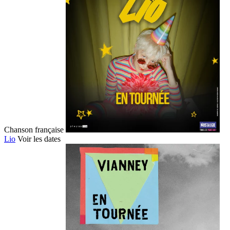
Chanson française
Lio
Voir les dates