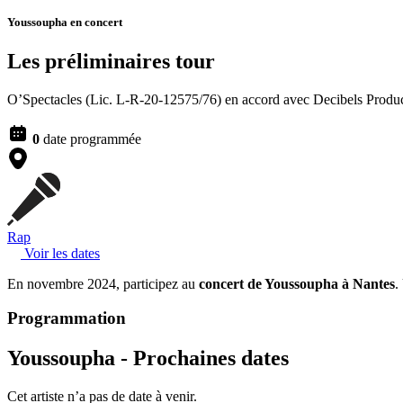
Youssoupha
en concert
Les préliminaires tour
O’Spectacles (Lic. L-R-20-12575/76) en accord avec Decibels Produc
0
date programmée
Rap
Voir les dates
En novembre 2024, participez au
concert de Youssoupha à Nantes
.
Programmation
Youssoupha -
Prochaines dates
Cet artiste n’a pas de date à venir.