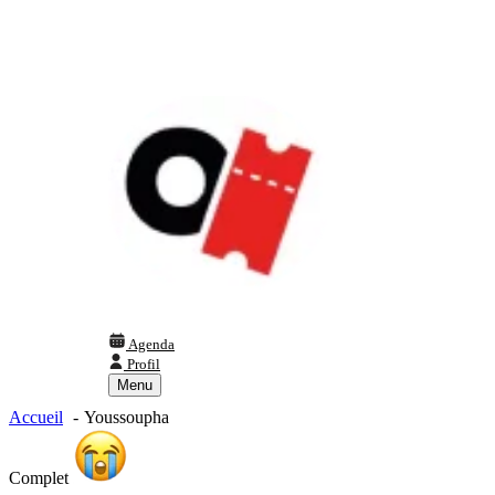
Agenda
Profil
Menu
Accueil
Youssoupha
Complet