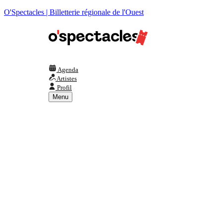
O'Spectacles | Billetterie régionale de l'Ouest
Agenda
Artistes
Profil
Menu