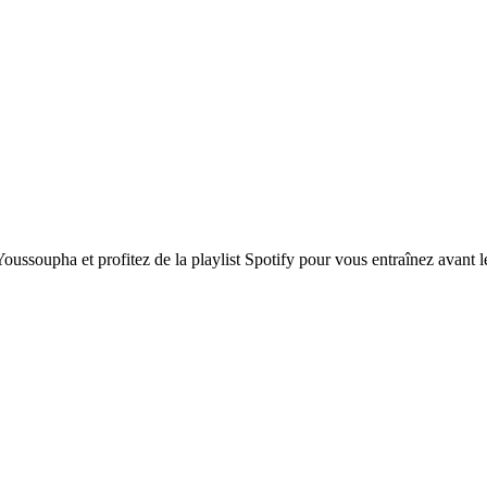
ussoupha et profitez de la playlist Spotify pour vous entraînez avant le