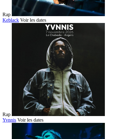
Rap
Keblack
Voir les dates
Rap
Yvnnis
Voir les dates