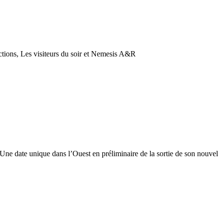
tions, Les visiteurs du soir et Nemesis A&R
 Une date unique dans l’Ouest en préliminaire de la sortie de son nouvel 