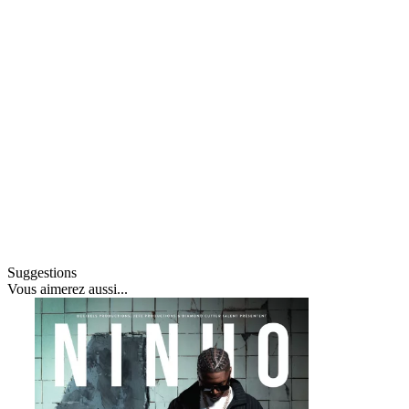
Suggestions
Vous
aimerez aussi
...