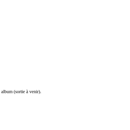
album (sortie à venir).