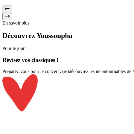
En savoir plus
Découvrez
Youssoupha
Pour le jour J
Révisez
vos classiques !
Préparez-vous pour le concert : (re)découvrez les incontournables de Yo