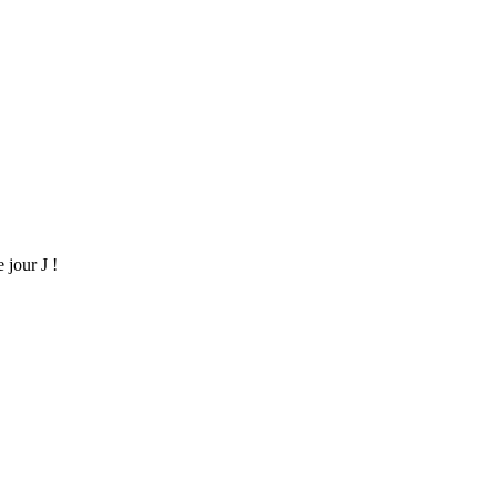
 jour J !