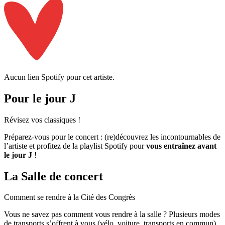
Aucun lien Spotify pour cet artiste.
Pour le jour J
Révisez
vos classiques !
Préparez-vous pour le concert : (re)découvrez les incontournables de
l’artiste et profitez de la playlist Spotify pour
vous entraînez avant
le jour J
!
La Salle de concert
Comment se rendre à la
Cité des Congrès
Vous ne savez pas comment vous rendre à la salle ? Plusieurs modes
de transports s’offrent à vous (vélo, voiture, transports en commun).