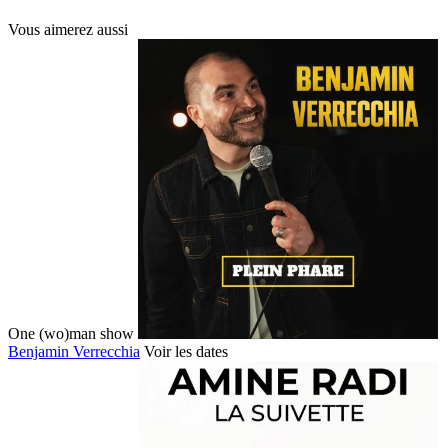
Vous
aimerez aussi
One (wo)man show
Benjamin Verrecchia
Voir les dates