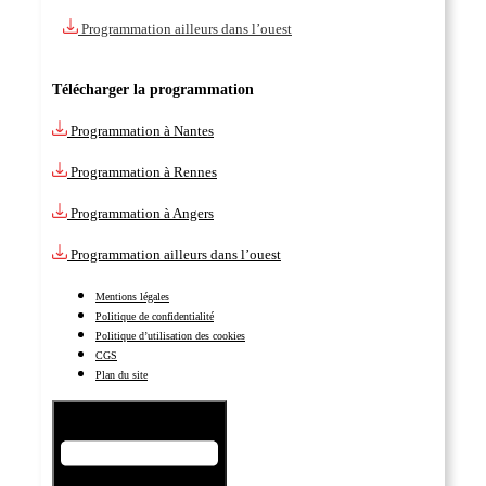
Programmation ailleurs dans l’ouest
Télécharger la programmation
Programmation à Nantes
Programmation à Rennes
Programmation à Angers
Programmation ailleurs dans l’ouest
Mentions légales
Politique de confidentialité
Politique d’utilisation des cookies
CGS
Plan du site
Hamburger Toggle Menu