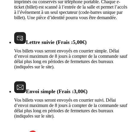
imprimés ou conservés sur téléphone portable. Chaque e-
ticket (billet) est scanné à l’entrée de la salle et permet l’accès
à l’événement à un seul spectateur (code-barres unique par
billet). Une pièce d’identité pourra vous être demandée.
Lettre suivie (Frais :5,00€)
Vos billets vous seront envoyés en courrier simple. Délai
d’envoi maximum de 8 jours à compter de la commande sauf
délai plus long en périodes de fermetures des bureaux
(indiquées sur le site).
Envoi simple (Frais :3,00€)
Vos billets vous seront envoyés en courrier suivi. Délai
d’envoi maximum de 8 jours à compter de la commande sauf
délai plus long en périodes de fermetures des bureaux
(indiquées sur le site).​​