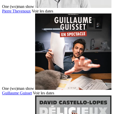
One (wo)man show
Pierre Thevenoux
Voir les dates
One (wo)man show
Guillaume Guisset
Voir les dates