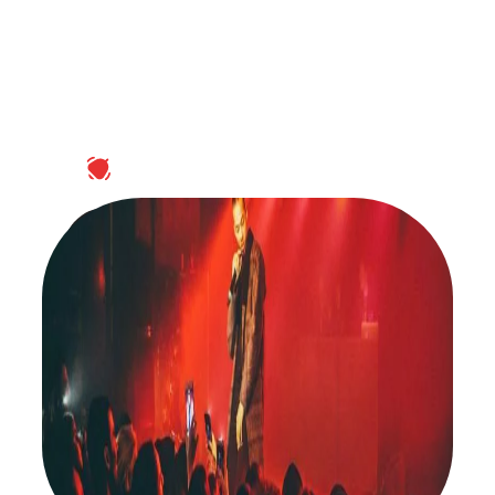
ABONNEZ-VOUS À NOTRE NEWSLETTER