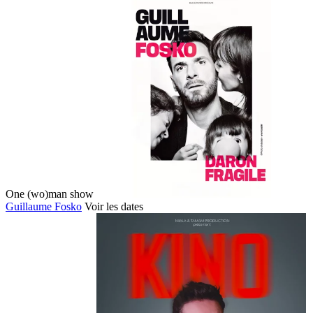
One (wo)man show
Guillaume Fosko
Voir les dates