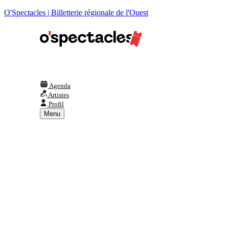
O'Spectacles | Billetterie régionale de l'Ouest
Agenda
Artistes
Profil
Menu