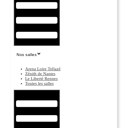
Nos salles
Arena Loire Trélazé
Zénith de Nantes
Le Liberté Rennes
Toutes les salles
Hamburger Toggle Menu