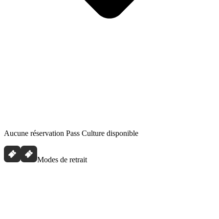
Aucune réservation Pass Culture disponible
Modes de retrait