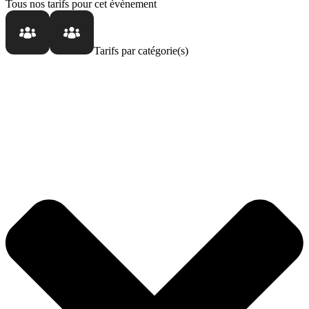
Tous nos tarifs
pour cet évènement
Tarifs par catégorie(s)