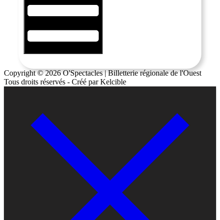
Copyright © 2026 O'Spectacles | Billetterie régionale de l'Ouest
Tous droits réservés - Créé par Kelcible