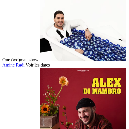
One (wo)man show
Amine Radi
Voir les dates