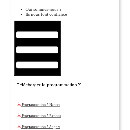
Qui sommes-nous ?
Ils nous font confiance
Hamburger Toggle Menu
Télécharger la programmation
Programmation à Nantes
Programmation à Rennes
Programmation à Angers