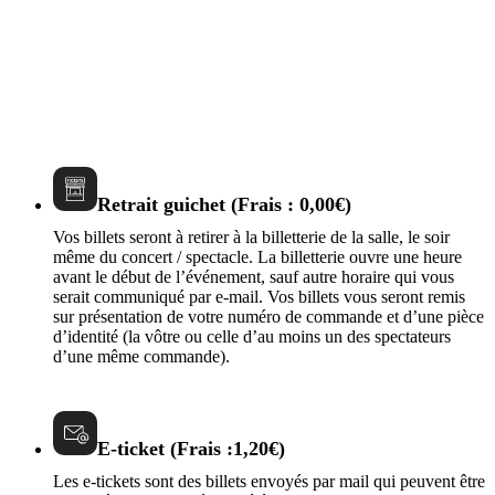
Retrait guichet (Frais : 0,00€)
Vos billets seront à retirer à la billetterie de la salle, le soir
même du concert / spectacle. La billetterie ouvre une heure
avant le début de l’événement, sauf autre horaire qui vous
serait communiqué par e-mail. Vos billets vous seront remis
sur présentation de votre numéro de commande et d’une pièce
d’identité (la vôtre ou celle d’au moins un des spectateurs
d’une même commande).
E-ticket (Frais :1,20€)
Les e-tickets sont des billets envoyés par mail qui peuvent être