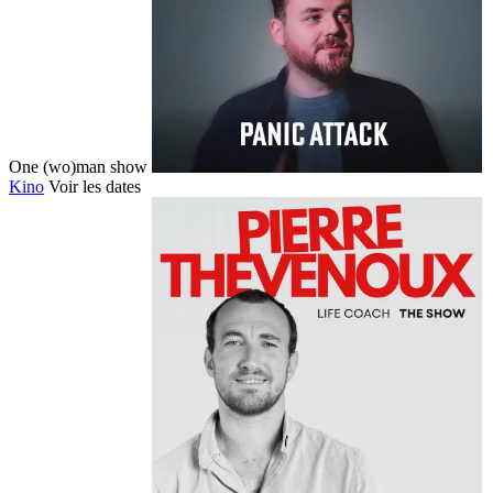
One (wo)man show
Kino
Voir les dates