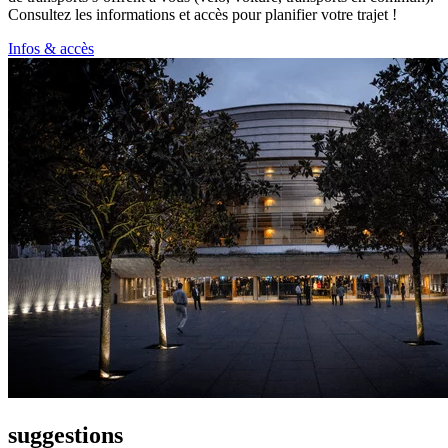
Consultez les informations et accès pour planifier votre trajet !
Infos & accès
suggestions