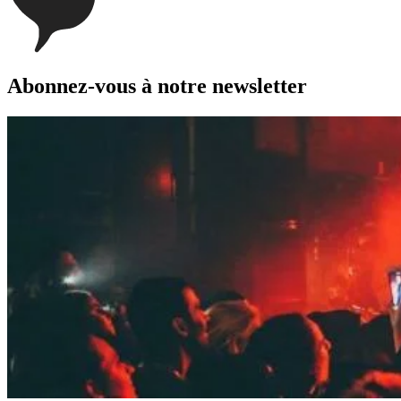
Abonnez-vous à notre newsletter