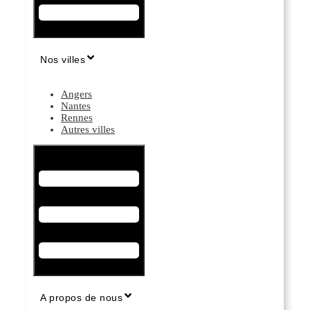
Nos villes
Angers
Nantes
Rennes
Autres villes
Hamburger Toggle Menu
A propos de nous