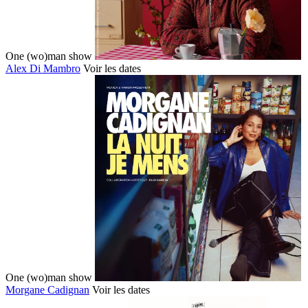
One (wo)man show
Alex Di Mambro
Voir les dates
One (wo)man show
Morgane Cadignan
Voir les dates