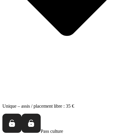
Unique – assis / placement libre :
35 €
Pass culture