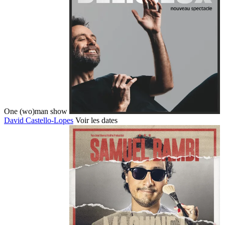
One (wo)man show
David Castello-Lopes
Voir les dates