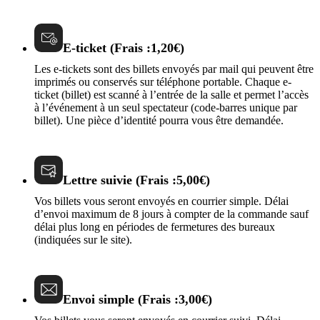
E-ticket (Frais :1,20€)
Les e-tickets sont des billets envoyés par mail qui peuvent être
imprimés ou conservés sur téléphone portable. Chaque e-
ticket (billet) est scanné à l’entrée de la salle et permet l’accès
à l’événement à un seul spectateur (code-barres unique par
billet). Une pièce d’identité pourra vous être demandée.
Lettre suivie (Frais :5,00€)
Vos billets vous seront envoyés en courrier simple. Délai
d’envoi maximum de 8 jours à compter de la commande sauf
délai plus long en périodes de fermetures des bureaux
(indiquées sur le site).
Envoi simple (Frais :3,00€)