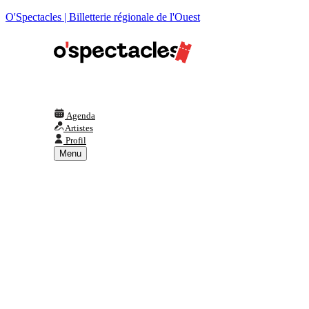
O'Spectacles | Billetterie régionale de l'Ouest
Agenda
Artistes
Profil
Menu