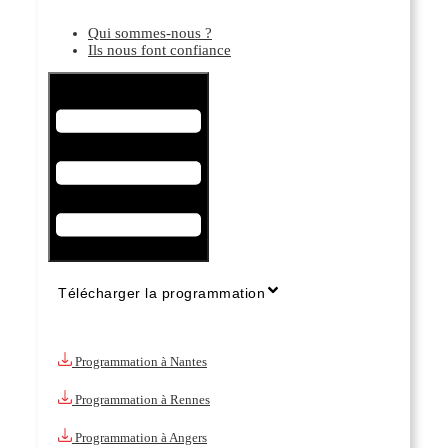
Qui sommes-nous ?
Ils nous font confiance
Hamburger Toggle Menu
Télécharger la programmation
Programmation à Nantes
Programmation à Rennes
Programmation à Angers