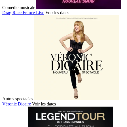
Comédie musicale
Drag Race France Live
Voir les dates
Autres spectacles
Véronic Dicaire
Voir les dates