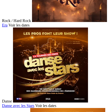
Rock / Hard Rock
Era
Voir les dates
Danse
Danse avec les Stars
Voir les dates