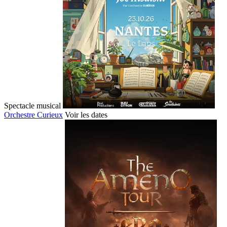
Spectacle musical
Orchestre Curieux
Voir les dates