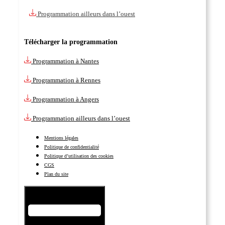
Programmation ailleurs dans l’ouest
Télécharger la programmation
Programmation à Nantes
Programmation à Rennes
Programmation à Angers
Programmation ailleurs dans l’ouest
Mentions légales
Politique de confidentialité
Politique d’utilisation des cookies
CGS
Plan du site
Hamburger Toggle Menu