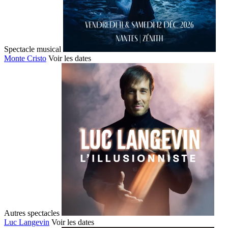
Spectacle musical
Monte Cristo
Voir les dates
Autres spectacles
Luc Langevin
Voir les dates