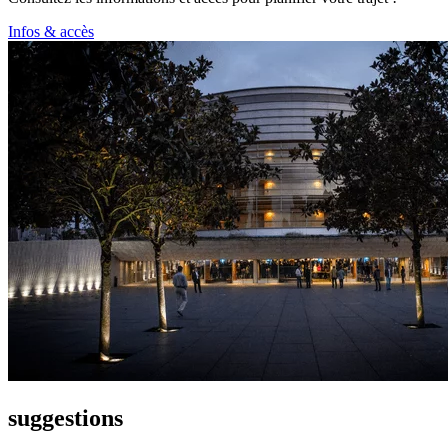
Infos & accès
suggestions