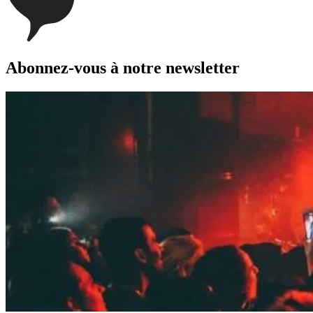
Abonnez-vous à notre newsletter