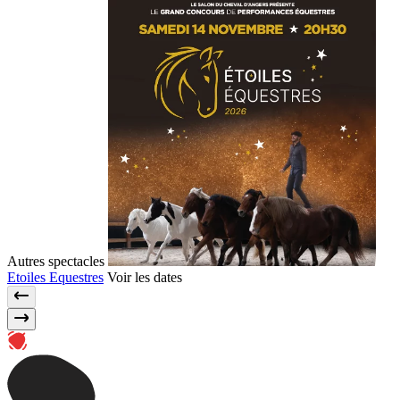
Autres spectacles
Etoiles Equestres
Voir les dates