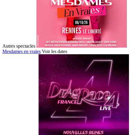
Autres spectacles
Mesdames en vraies
Voir les dates