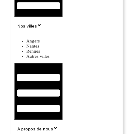
Nos villes
Angers
Nantes
Rennes
Autres villes
Hamburger Toggle Menu
A propos de nous