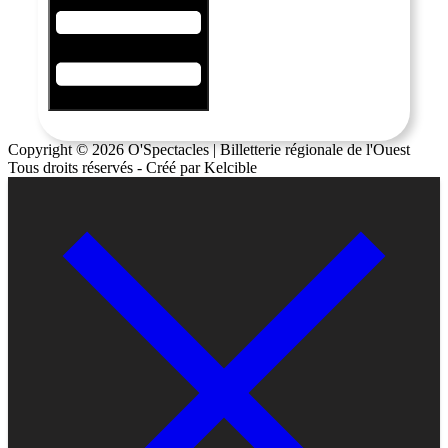
Copyright © 2026 O'Spectacles | Billetterie régionale de l'Ouest
Tous droits réservés - Créé par Kelcible