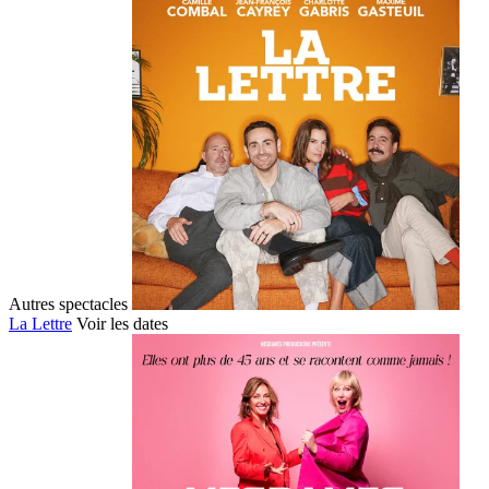
Autres spectacles
La Lettre
Voir les dates