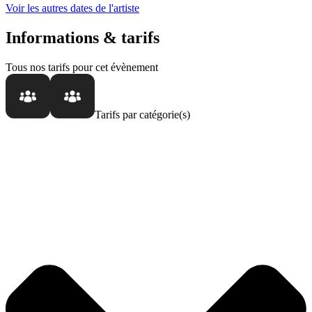
Voir les autres dates de l'artiste
Informations & tarifs
Tous nos tarifs
pour cet évènement
Tarifs par catégorie(s)