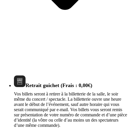
Retrait guichet (Frais : 0,00€)
Vos billets seront à retirer à la billetterie de la salle, le soir
même du concert / spectacle. La billetterie ouvre une heure
avant le début de l’événement, sauf autre horaire qui vous
serait communiqué par e-mail. Vos billets vous seront remis
sur présentation de votre numéro de commande et d’une pièce
d’identité (la vôtre ou celle d’au moins un des spectateurs
d’une même commande).