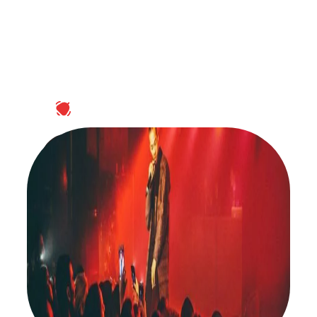
ABONNEZ-VOUS À NOTRE NEWSLETTER