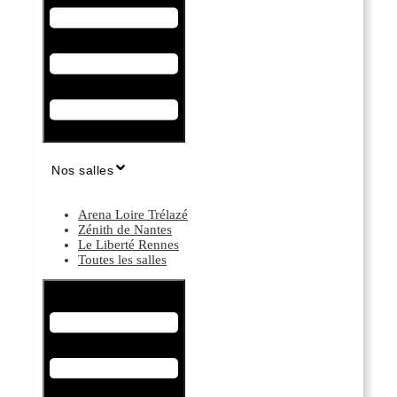
Nos salles
Arena Loire Trélazé
Zénith de Nantes
Le Liberté Rennes
Toutes les salles
Hamburger Toggle Menu