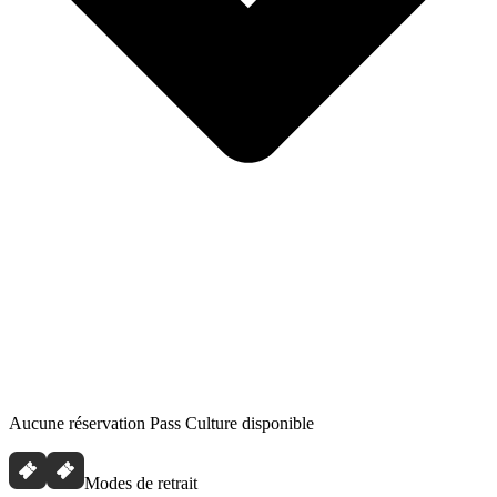
Aucune réservation Pass Culture disponible
Modes de retrait