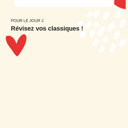
POUR LE JOUR J
Révisez
vos classiques !