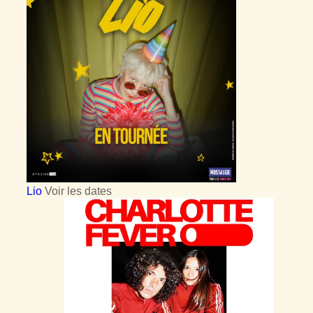
Lio
Voir les dates