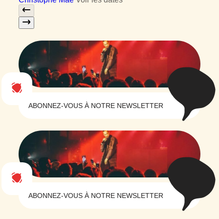
ABONNEZ-VOUS À NOTRE NEWSLETTER
ABONNEZ-VOUS À NOTRE NEWSLETTER