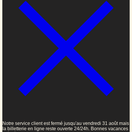
Notre service client est fermé jusqu'au vendredi 31 août mais
la billetterie en ligne reste ouverte 24/24h. Bonnes vacances