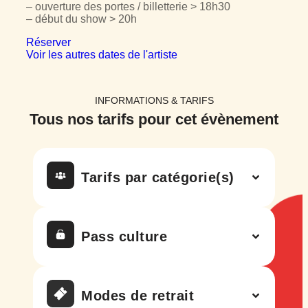
– ouverture des portes / billetterie > 18h30
– début du show > 20h
Réserver
Voir les autres dates de l'artiste
INFORMATIONS & TARIFS
Tous nos tarifs
pour cet évènement
Tarifs par catégorie(s)
Pass culture
Modes de retrait