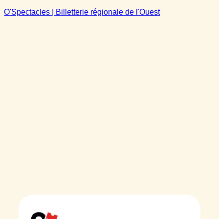
O'Spectacles | Billetterie régionale de l'Ouest