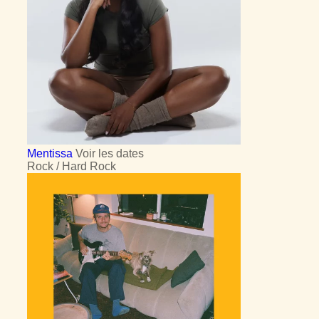
Mentissa
Voir les dates
Rock / Hard Rock