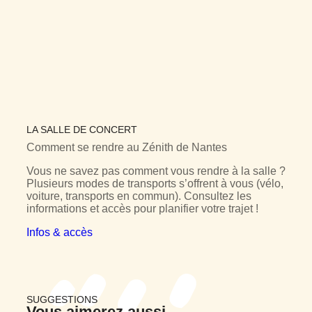
LA SALLE DE CONCERT
Comment se rendre au
Zénith de Nantes
Vous ne savez pas comment vous rendre à la salle ?
Plusieurs modes de transports s’offrent à vous (vélo,
voiture, transports en commun). Consultez les
informations et accès pour planifier votre trajet !
Infos & accès
SUGGESTIONS
Vous
aimerez aussi