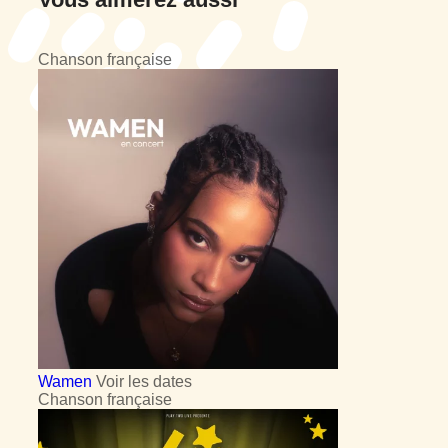
Chanson française
Wamen
Voir les dates
Chanson française