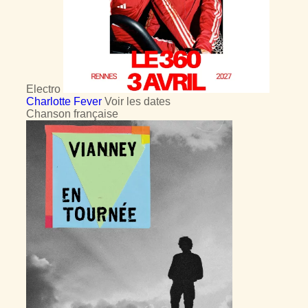
Electro
Charlotte Fever
Voir les dates
Chanson française