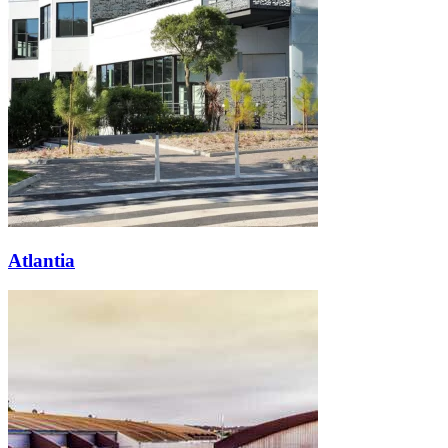
Atlantia