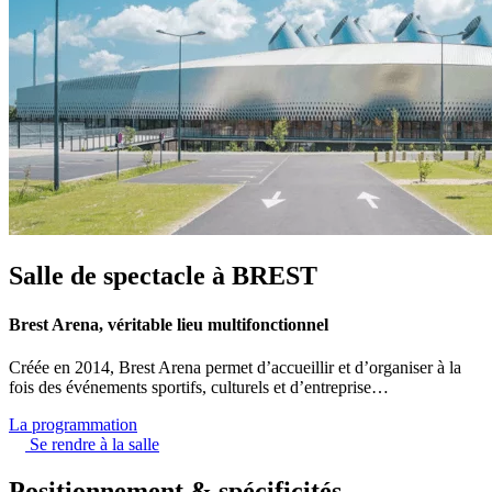
Salle de spectacle à BREST
Brest Arena, véritable lieu multifonctionnel
Créée en 2014, Brest Arena permet d’accueillir et d’organiser à la
fois des événements sportifs, culturels et d’entreprise…
La programmation
Se rendre à la salle
Positionnement & spécificités