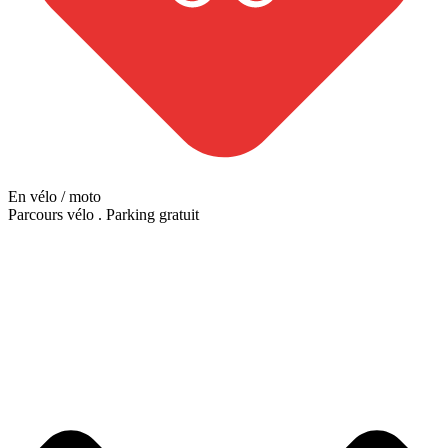
En vélo / moto
Parcours vélo
.
Parking gratuit