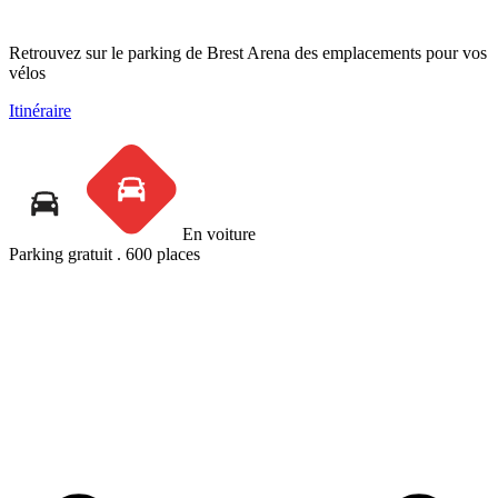
Retrouvez sur le parking de Brest Arena des emplacements pour vos
vélos
Itinéraire
En voiture
Parking gratuit
.
600 places