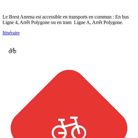
Le Brest Anrena est accessible en transports en commun : En bus
Ligne 4, Arrêt Polygone ou en tram Ligne A, Arrêt Polygone.
Itinéraire