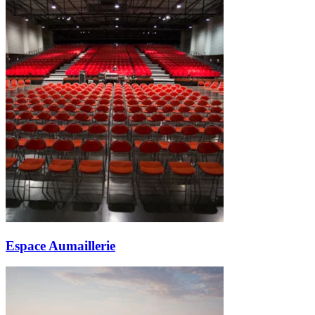
Espace Aumaillerie