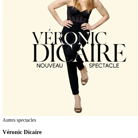
Autres spectacles
Véronic Dicaire