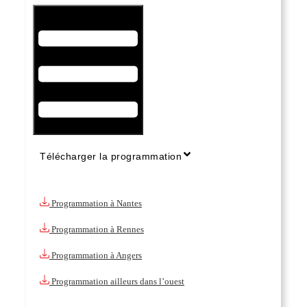
Hamburger Toggle Menu
Télécharger la programmation
Programmation à Nantes
Programmation à Rennes
Programmation à Angers
Programmation ailleurs dans l’ouest