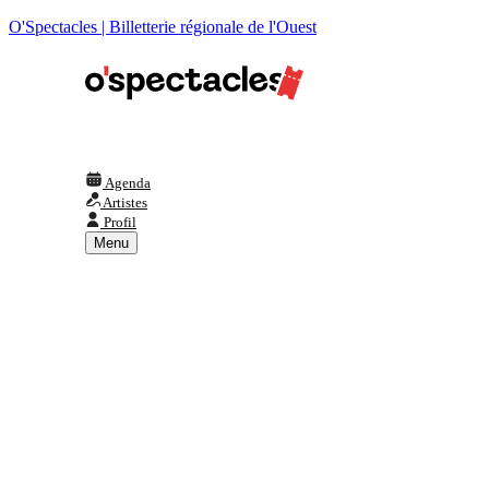
O'Spectacles | Billetterie régionale de l'Ouest
Agenda
Artistes
Profil
Menu