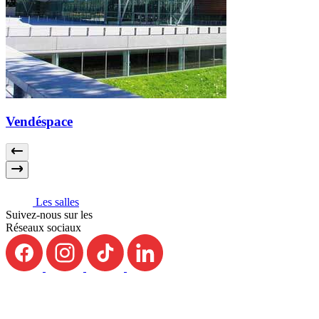
Vendéspace
Les salles
Suivez-nous sur les
Réseaux sociaux