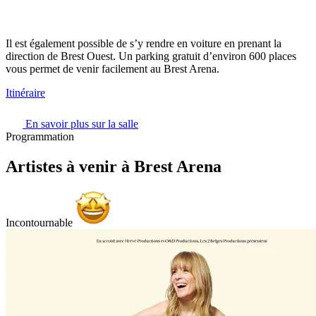
Il est également possible de s’y rendre en voiture en prenant la
direction de Brest Ouest. Un parking gratuit d’environ 600 places
vous permet de venir facilement au Brest Arena.
Itinéraire
En savoir plus sur la salle
Programmation
Artistes à venir
à Brest Arena
Incontournable