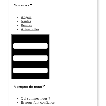
Nos villes
Angers
Nantes
Rennes
Autres villes
Hamburger Toggle Menu
A propos de nous
Qui sommes-nous ?
Ils nous font confiance