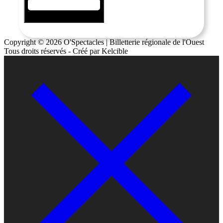
Copyright © 2026 O'Spectacles | Billetterie régionale de l'Ouest
Tous droits réservés - Créé par Kelcible