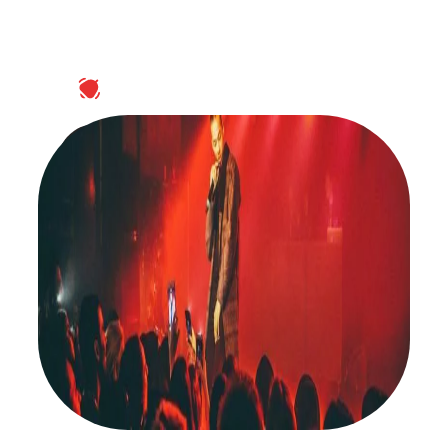
ABONNEZ-VOUS À NOTRE NEWSLETTER