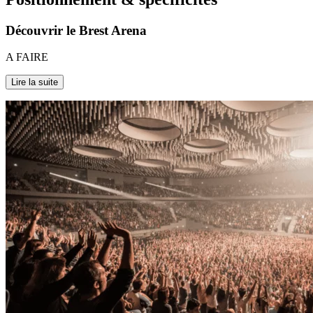
Découvrir le
Brest Arena
A FAIRE
Lire la suite