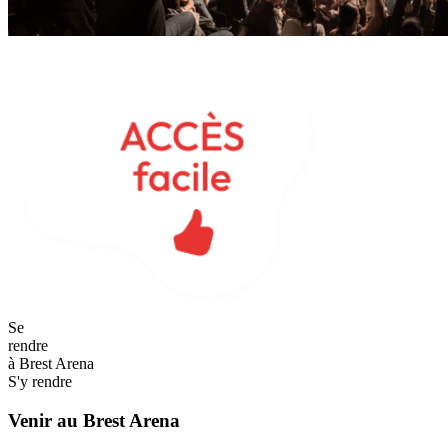
Se
rendre
à Brest Arena
S'y rendre
Venir au
Brest Arena