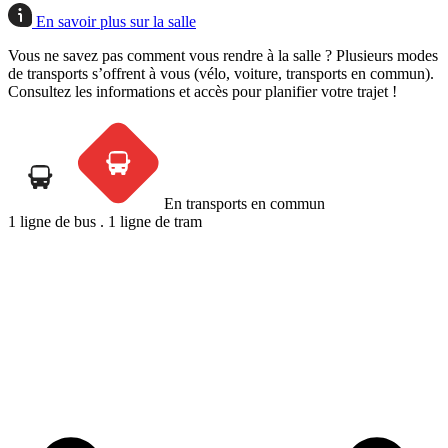
En savoir plus sur la salle
Vous ne savez pas comment vous rendre à la salle ? Plusieurs modes
de transports s’offrent à vous (vélo, voiture, transports en commun).
Consultez les informations et accès pour planifier votre trajet !
En transports en commun
1 ligne de bus
.
1 ligne de tram