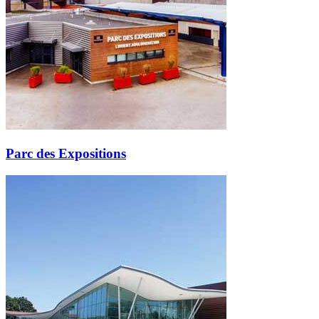
Parc des Expositions