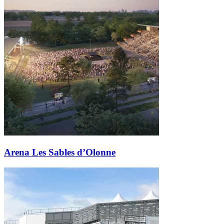
Arena Les Sables d’Olonne